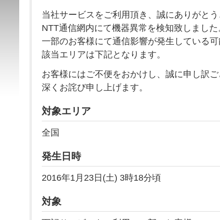
当社サービスをご利用頂き、誠にありがとう
NTT通信網内にて機器異常を検知致しました
一部のお客様にて通信影響が発生している可
該当エリアは下記となります。
お客様にはご不便をおかけし、誠に申し訳ご
深くお詫び申し上げます。
対象エリア
全国
発生日時
2016年1月23日(土) 3時18分頃
対象