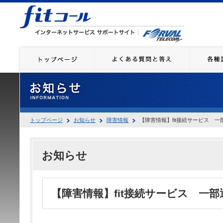
トップページ
お知らせ
障害情報
【障害情報】fit接続サービス 
お知らせ
【障害情報】fit接続サービス 一