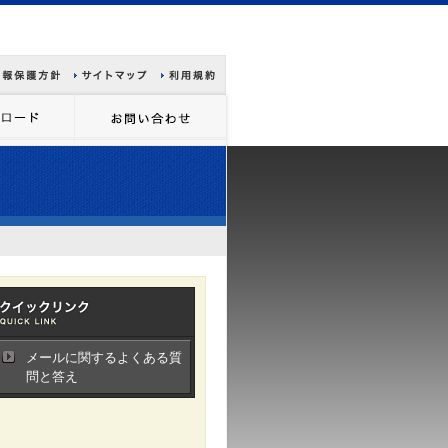
メールに関するよくある質
問と答え