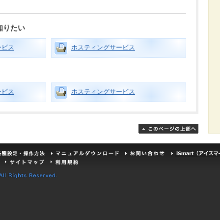
知りたい
ービス
ホスティングサービス
ービス
ホスティングサービス