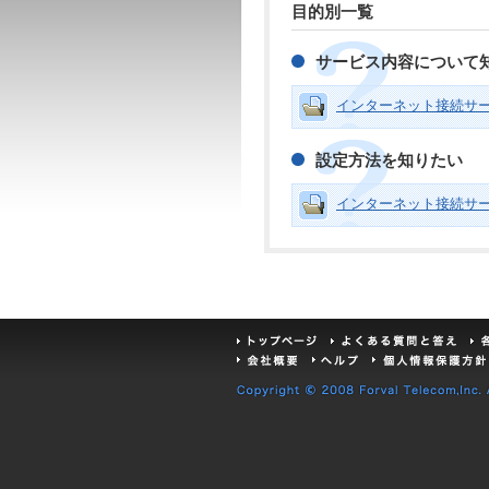
目的別一覧
サービス内容について
インターネット接続サ
設定方法を知りたい
インターネット接続サ