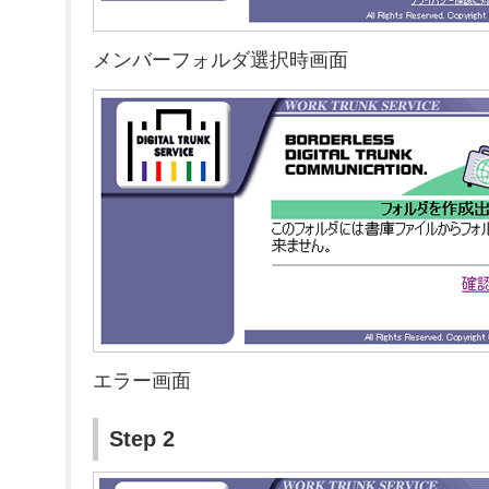
メンバーフォルダ選択時画面
エラー画面
Step 2