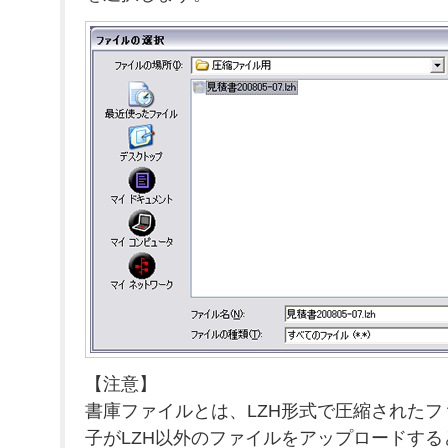
【注意】
書庫ファイルとは、LZH形式で圧縮された
子がLZH以外のファイルをアップロードす