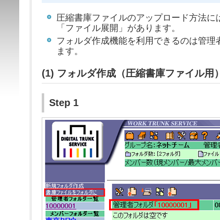
圧縮書庫ファイルのアップロード方法に
「ファイル展開」があります。
フォルダ作成機能を利用できるのは管理
ます。
(1) フォルダ作成（圧縮書庫ファイル用
Step 1