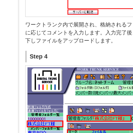
ワークトランク内で展開され、格納されるフ
に応じてコメントを入力します。入力完了後
下しファイルをアップロードします。
Step 4