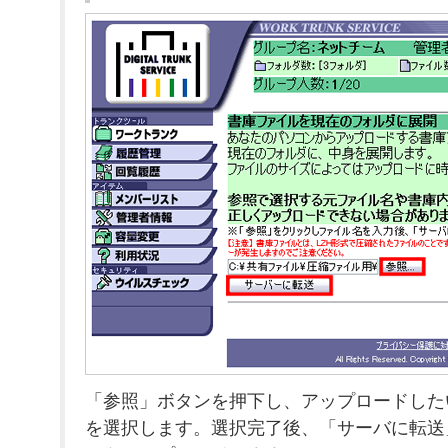
「参照」ボタンを押下し、アップロードしたい
を選択します。選択完了後、「サーバに転送