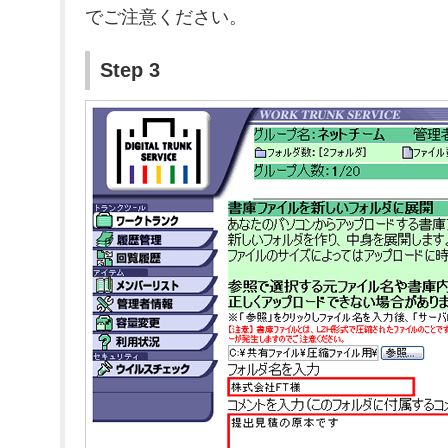
でご注意ください。
Step 3