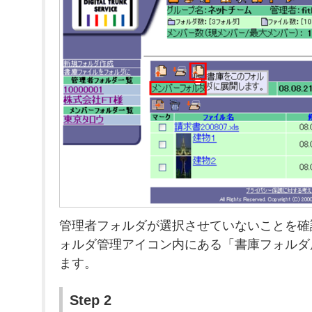
管理者フォルダが選択させていないことを確
ォルダ管理アイコン内にある「書庫フォルダ
ます。
Step 2