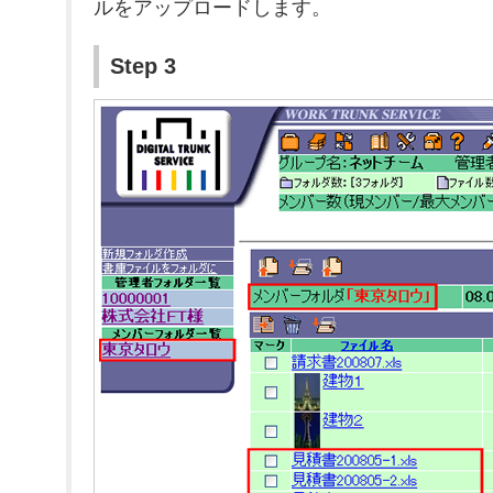
ルをアップロードします。
Step 3