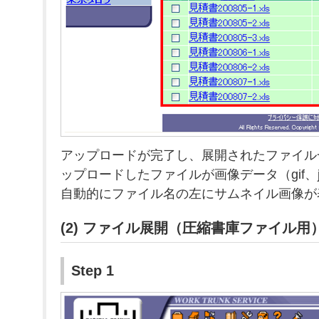
アップロードが完了し、展開されたファイル
ップロードしたファイルが画像データ（gif、j
自動的にファイル名の左にサムネイル画像が
(2) ファイル展開（圧縮書庫ファイル用
Step 1