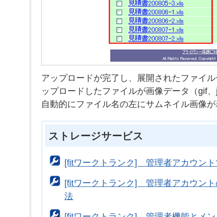
アップロードが完了し、展開されたファイル
ップロードしたファイルが画像データ（gif、j
自動的にファイル名の左にサムネイル画像が
ストレージサービス
[fitワークトランク] 管理者アカウン
[fitワークトランク] 管理者アカウ
法
[fitワークトランク] 管理者機能とメ