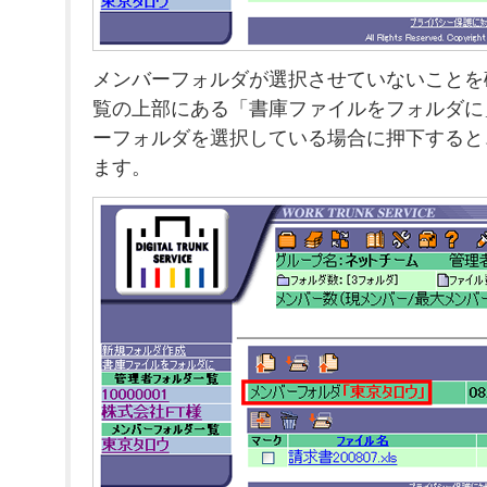
メンバーフォルダが選択させていないことを
覧の上部にある「書庫ファイルをフォルダに
ーフォルダを選択している場合に押下すると
ます。