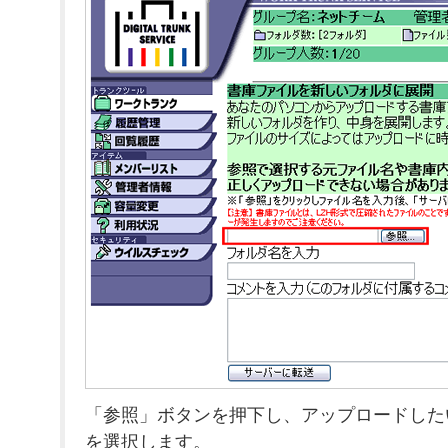
「参照」ボタンを押下し、アップロードしたい
を選択します。