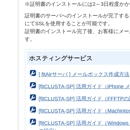
※証明書のインストールには2～3日程度か
証明書のサーバへのインストールが完了する
にてSSLを使用することが可能です。
証明書のインストール完了後、お客様にメー
す。
ホスティングサービス
[ fitAirサーバ ] メールボックス作成方法
[fitCLUSTA-SP] 活用ガイド（iPhon
[fitCLUSTA-SP] 活用ガイド（FFFT
[fitCLUSTA-SP] 活用ガイド（Machin
[fitCLUSTA-SP] 活用ガイド（Windows：W