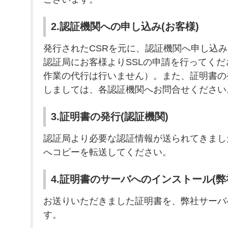
2.認証機関への申し込み(お客様)
発行されたCSRを元に、認証機関へ申し込
認証局にお客様よりSSLの申請を行ってく
作業の代行は行いません）。また、証明書の
しましては、各認証機関へお問合せください
3.証明書の発行(認証機関)
認証局より必要な認証情報が送られてきまし
へコピーを転送してください。
4.証明書のサーバへのインストール(弊
お送りいただきました証明書を、弊社サーバ
す。