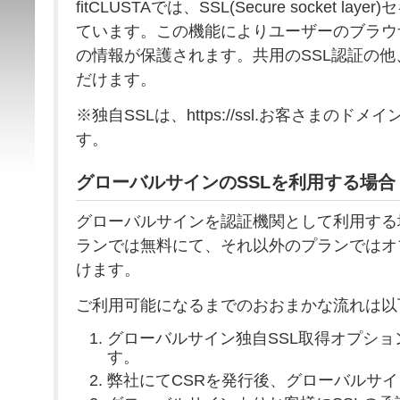
fitCLUSTAでは、SSL(Secure socket l
ています。この機能によりユーザーのブラウ
の情報が保護されます。共用のSSL認証の
だけます。
※独自SSLは、https://ssl.お客さまのド
す。
グローバルサインのSSLを利用する場合
グローバルサインを認証機関として利用する場合、
ランでは無料にて、それ以外のプランではオ
けます。
ご利用可能になるまでのおおまかな流れは以
グローバルサイン独自SSL取得オプシ
す。
弊社にてCSRを発行後、グローバルサ