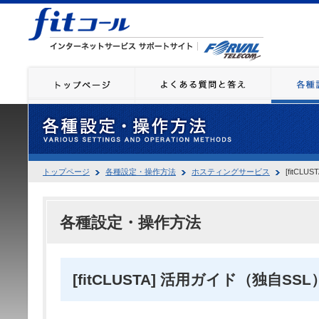
トップページ
各種設定・操作方法
ホスティングサービス
[fitCL
各種設定・操作方法
[fitCLUSTA] 活用ガイド（独自SSL