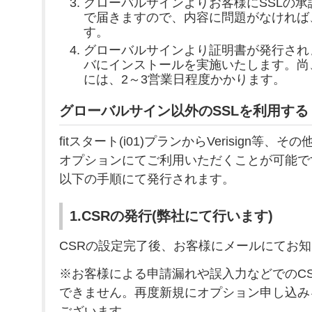
グローバルサインよりお客様にSSLの
で届きますので、内容に問題がなければ
す。
グローバルサインより証明書が発行され
バにインストールを実施いたします。尚
には、2～3営業日程度かかります。
グローバルサイン以外のSSLを利用する
fitスタート(i01)プランからVerisign等
オプションにてご利用いただくことが可能で
以下の手順にて発行されます。
1.CSRの発行(弊社にて行います)
CSRの設定完了後、お客様にメールにてお
※お客様による申請漏れや誤入力などでのC
できません。再度新規にオプション申し込み
ございます。