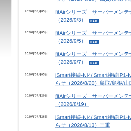
fitAirシリーズ サーバーメ
2026年08月05日
（2026/9/3）
fitAirシリーズ サーバーメ
2026年08月05日
（2026/9/5）
fitAirシリーズ サーバーメ
2026年08月05日
（2026/9/7）
iSmart接続-NI4/iSmart接続
2026年08月05日
らせ（2026/8/20）鳥取/島根/山
fitAirシリーズ サーバーメ
2026年07月29日
（2026/8/19）
iSmart接続-NI4/iSmart接続
2026年07月28日
らせ（2026/8/13）三重