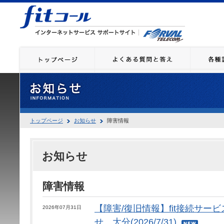
トップページ
お知らせ
障害情報
お知らせ
障害情報
【障害/復旧情報】fit接続サー
2026年07月31日
せ 大分(2026/7/31)