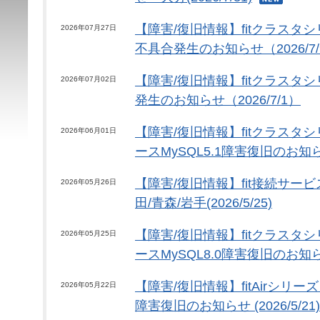
【障害/復旧情報】fitクラスタ
2026年07月27日
不具合発生のお知らせ（2026/7/
【障害/復旧情報】fitクラスタシリ
2026年07月02日
発生のお知らせ（2026/7/1）
【障害/復旧情報】fitクラスタ
2026年06月01日
ースMySQL5.1障害復旧のお知らせ (
【障害/復旧情報】fit接続サー
2026年05月26日
田/青森/岩手(2026/5/25)
【障害/復旧情報】fitクラスタ
2026年05月25日
ースMySQL8.0障害復旧のお知らせ (
【障害/復旧情報】fitAirシリ
2026年05月22日
障害復旧のお知らせ (2026/5/21)