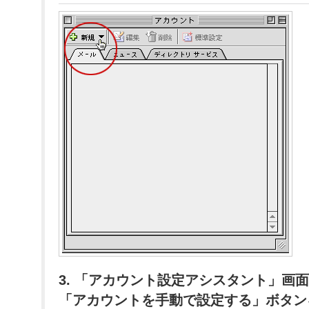
3. 「アカウント設定アシスタント」画
「アカウントを手動で設定する」ボタン