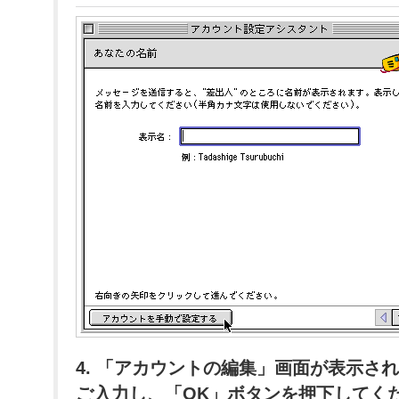
4. 「アカウントの編集」画面が表示さ
ご入力し、「OK」ボタンを押下してく