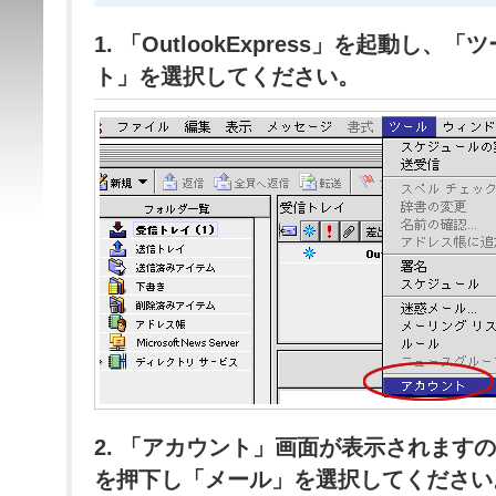
1. 「OutlookExpress」を起動し
ト」を選択してください。
2. 「アカウント」画面が表示されます
を押下し「メール」を選択してください