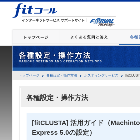
トップページ
各種設定・操作方法
ホスティングサービス
[fitCLU
各種設定・操作方法
[fitCLUSTA] 活用ガイド（Machinto
Express 5.0の設定）