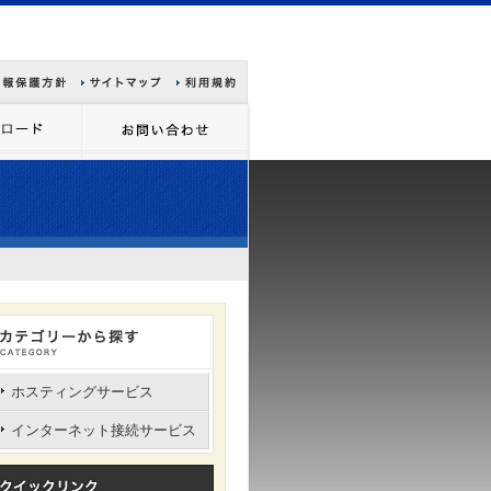
ホスティングサービス
インターネット接続サービス