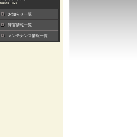
お知らせ一覧
障害情報一覧
メンテナンス情報一覧