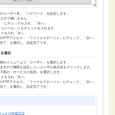
名のユーザー名」「パスワード」を設定します。
入力で構いません。
イト」にチェックを入れ、「次へ」
「eメール」にもチェックを入れます。
ェックを入れ「次へ」
へのFTPアクセス」「ファイルマネージャ」にチェック、「次へ」
「完了」を選択し、設定完了です。
する場合
anel左側のメニューより「ユーザー」を選択します。
れますので権限を設定したいユーザの表示名をクリックします。
面下部の「サービスの追加」を選択します。
ェックを入れ「次へ」
へのFTPアクセス」「ファイルマネージャ」にチェック、「次へ」
「完了」を選択し、設定完了です。
メールボックス作成方法