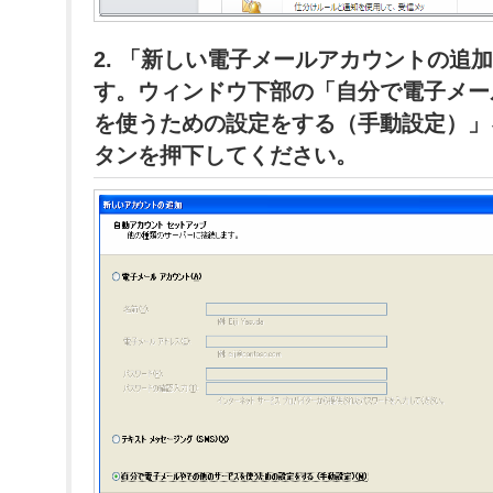
2. 「新しい電子メールアカウントの追
す。ウィンドウ下部の「自分で電子メー
を使うための設定をする（手動設定）」
タンを押下してください。