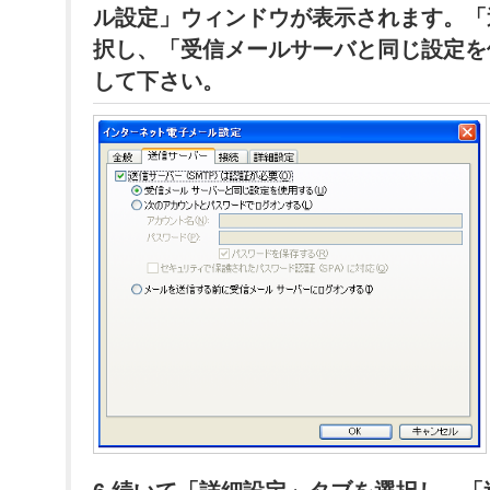
ル設定」ウィンドウが表示されます。「
択し、「受信メールサーバと同じ設定を
して下さい。