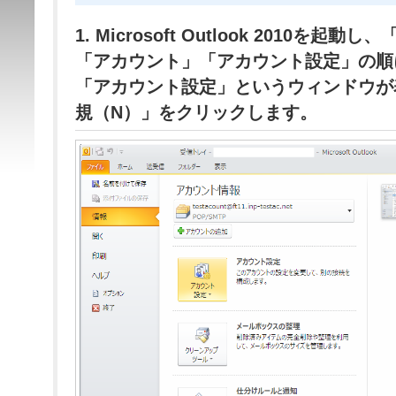
1. Microsoft Outlook 2010を
「アカウント」「アカウント設定」の順
「アカウント設定」というウィンドウが
規（N）」をクリックします。