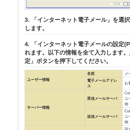
3. 「インターネット電子メール」を選
します。
4. 「インターネット電子メールの設定(P
れます。以下の情報を全て入力します。
定」ボタンを押下してください。
名前
メ
ユーザー情報
電子メールアドレ
お
ス
Co
受信メールサーバ
ユ
例：m
サーバー情報
Co
送信メールサーバ
ユ
例：m
該