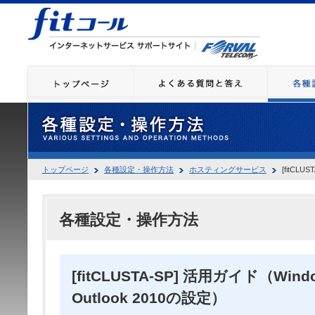
トップページ
各種設定・操作方法
ホスティングサービス
[fitCLU
各種設定・操作方法
[fitCLUSTA-SP] 活用ガイド（Windo
Outlook 2010の設定）