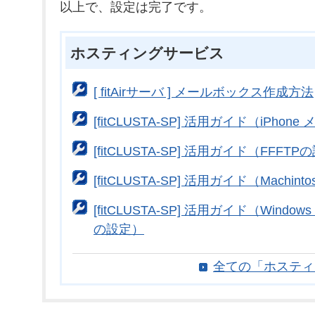
以上で、設定は完了です。
ホスティングサービス
[ fitAirサーバ ] メールボックス作成方法
[fitCLUSTA-SP] 活用ガイド（iPhon
[fitCLUSTA-SP] 活用ガイド（FFFT
[fitCLUSTA-SP] 活用ガイド（Machin
[fitCLUSTA-SP] 活用ガイド（Windows：W
の設定）
全ての「ホスティ