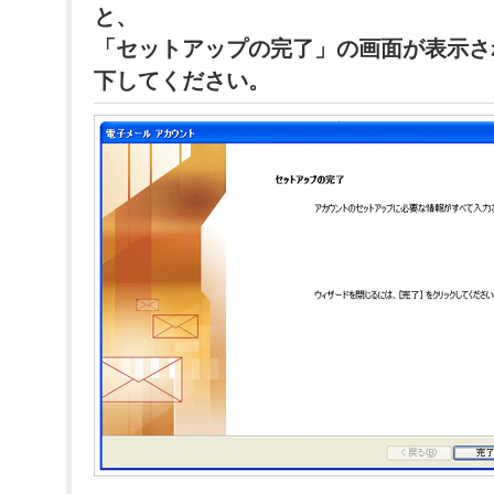
と、
「セットアップの完了」の画面が表示さ
下してください。