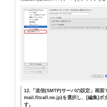
12.「送信(SMTP)サーバの設定」画
mail.fitcall.ne.jp)を選択し、[
す。