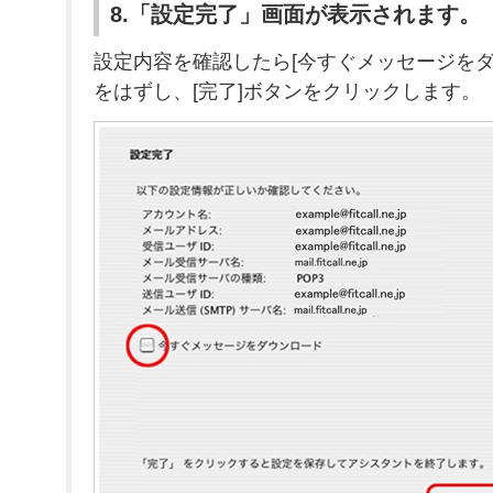
8.「設定完了」画面が表示されます。
設定内容を確認したら[今すぐメッセージをダ
をはずし、[完了]ボタンをクリックします。