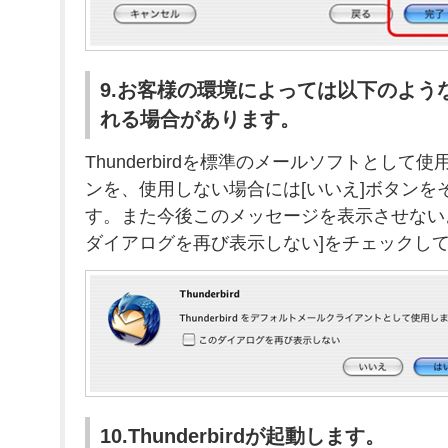
9.お客様の環境によっては以下のよう
れる場合があります。
Thunderbirdを標準のメールソフトとして
ンを、使用しない場合には[いいえ]ボタンを
す。また今後このメッセージを表示させない
ダイアログを再び表示しない]をチェックし
10.Thunderbirdが起動します。