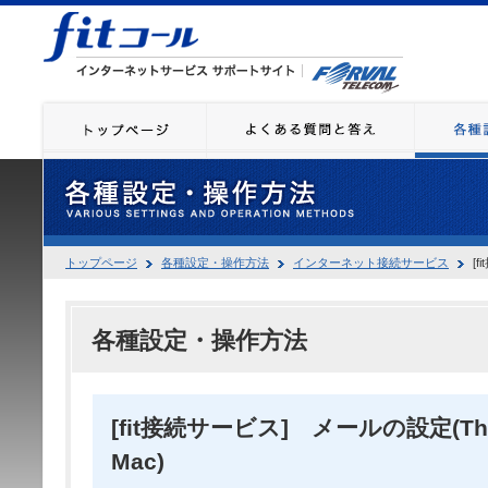
トップページ
各種設定・操作方法
インターネット接続サービス
[f
各種設定・操作方法
[fit接続サービス] メールの設定(Thund
Mac)