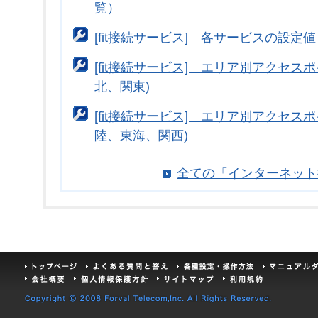
覧）
[fit接続サービス] 各サービスの設
[fit接続サービス] エリア別アクセス
北、関東)
[fit接続サービス] エリア別アクセス
陸、東海、関西)
全ての「インターネット