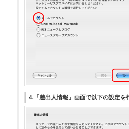
4.「差出人情報」画面で以下の設定を