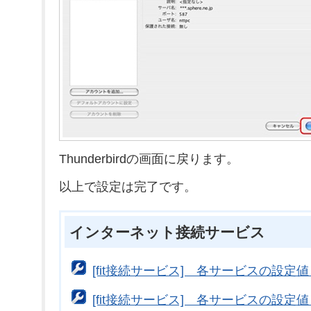
Thunderbirdの画面に戻ります。
以上で設定は完了です。
インターネット接続サービス
[fit接続サービス] 各サービスの設定
[fit接続サービス] 各サービスの設