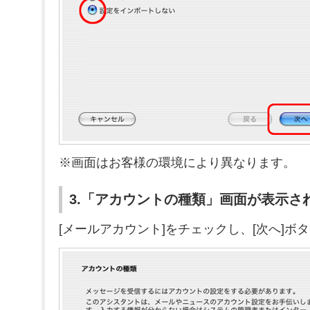
※画面はお客様の環境により異なります。
3.「アカウントの種類」画面が表示さ
[メールアカウント]をチェックし、[次へ]ボ