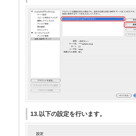
13.以下の設定を行います。