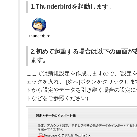
1.Thunderbirdを起動します。
2.初めて起動する場合は以下の画面が
ます。
ここでは新規設定を作成しますので、[設定を
ェックを入れ、 [次へ]ボタンをクリックしま
トから設定やデータを引き継ぐ場合の設定に
トなどをご参照ください)