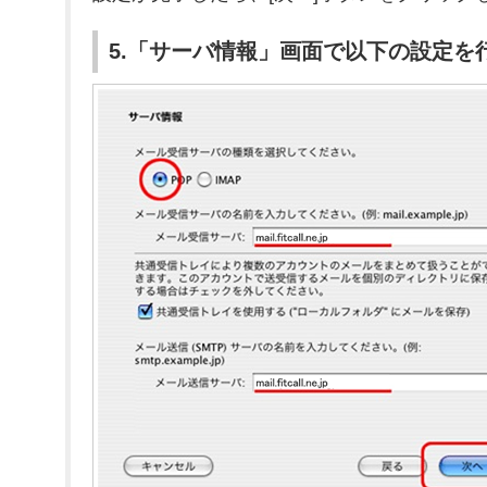
5.「サーバ情報」画面で以下の設定を