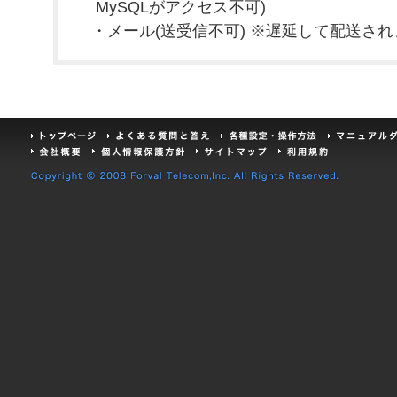
MySQLがアクセス不可)
・メール(送受信不可) ※遅延して配送され