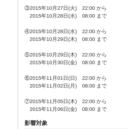
③2015年10月27日(火) 22:00 から
2015年10月28日(水) 08:00 まで
④2015年10月28日(水) 22:00 から
2015年10月29日(木) 08:00 まで
⑤2015年10月29日(木) 22:00 から
2015年10月30日(金) 08:00 まで
⑥2015年11月01日(日) 22:00 から
2015年11月02日(月) 08:00 まで
⑦2015年11月05日(木) 22:00 から
2015年11月06日(金) 08:00 まで
影響対象