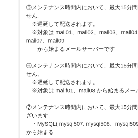
⑤メンテナンス時間内において、最大15分
せん。
※遅延して配送されます。
※対象は mail01、mail02、mail03、mail04
mail07、mail09
から始まるメールサーバーです
⑥メンテナンス時間内において、最大15分
せん。
※遅延して配送されます。
※対象は mailf01、mail08 から始まる
⑦メンテナンス時間内において、最大15分
ざいます。
・MySQL( mysql507, mysql508、mysql50
から始まる