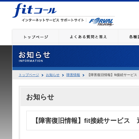
トップページ
お知らせ
障害情報
【障害復旧情報】fit接続サービ
お知らせ
【障害復旧情報】fit接続サービス