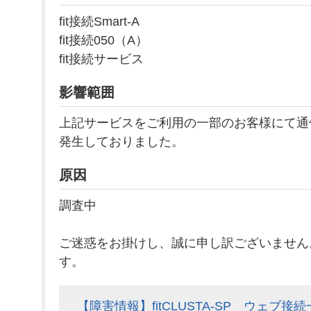
fit接続Smart-A
fit接続050（A）
fit接続サービス
影響範囲
上記サービスをご利用の一部のお客様にて通
発生しておりました。
原因
調査中
ご迷惑をお掛けし、誠に申し訳ございません
す。
【障害情報】fitCLUSTA-SP ウェブ