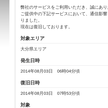
弊社のサービスをご利用いただき、誠にあり
ご提供中の下記サービスにおいて、通信影響
りました。
現在は復旧しております。
対象エリア
大分県エリア
発生日時
2014年08月03日 06時04分頃
復旧日時
2014年08月03日 07時53分頃
対象