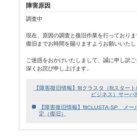
障害原因
調査中
現在、原因の調査と復旧作業を行っておりま
復旧までお時間を賜りますようお願いいたし
ご迷惑をおかけいたしまして、誠に申し訳ご
深くお詫び申し上げます。
【障害復旧情報】fitクラスタ（fitスタート
ビジネス）サーバ
【障害復旧情報】fitCLUSTA-SP 
定（復旧）