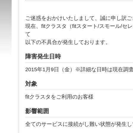
ご迷惑をおかけいたしまして、誠に申し訳ご
現在、fitクラスタ（fitスタート/スモール/
て
以下の不具合が発生しております。
障害発生日時
2015年1月9日（金）※詳細な日時は現在調
対象
fitクラスタをご利用のお客様
影響範囲
全てのサービスに接続がし難い状態が発生し