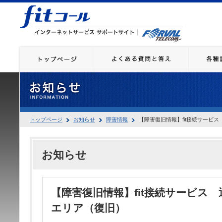
トップページ
お知らせ
障害情報
【障害復旧情報】fit接続サービ
お知らせ
【障害復旧情報】fit接続サービス
エリア（復旧）