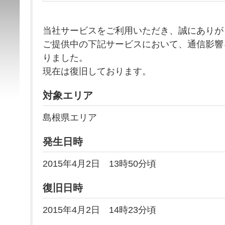
当社サービスをご利用いただき、誠にありが
ご提供中の下記サービスにおいて、通信影響
りました。
現在は復旧しております。
対象エリア
島根県エリア
発生日時
2015年4月2日 13時50分頃
復旧日時
2015年4月2日 14時23分頃