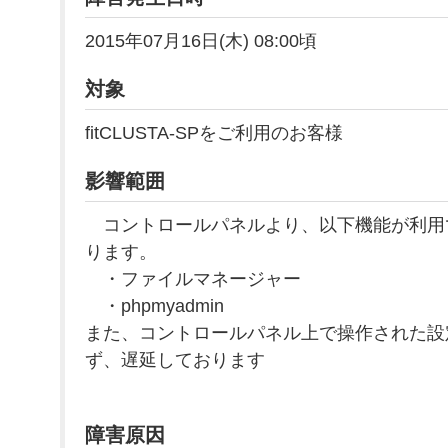
2015年07月16日(木) 08:00頃
対象
fitCLUSTA-SPをご利用のお客様
影響範囲
コントロールパネルより、以下機能が利用
ります。
・ファイルマネージャー
・phpmyadmin
また、コントロールパネル上で操作された設
ず、遅延しております
障害原因