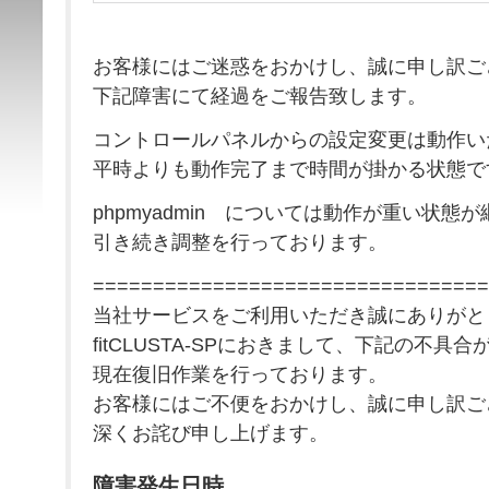
お客様にはご迷惑をおかけし、誠に申し訳ご
下記障害にて経過をご報告致します。
コントロールパネルからの設定変更は動作い
平時よりも動作完了まで時間が掛かる状態で
phpmyadmin については動作が重い状態
引き続き調整を行っております。
=================================
当社サービスをご利用いただき誠にありがと
fitCLUSTA-SPにおきまして、下記の不具
現在復旧作業を行っております。
お客様にはご不便をおかけし、誠に申し訳ご
深くお詫び申し上げます。
障害発生日時