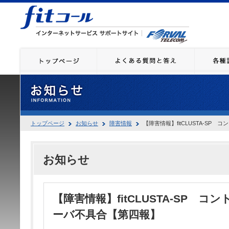
トップページ
お知らせ
障害情報
【障害情報】fitCLUSTA-SP
お知らせ
【障害情報】fitCLUSTA-SP 
ーバ不具合【第四報】