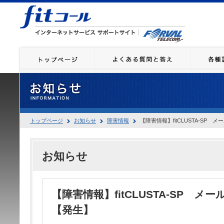
トップページ
お知らせ
障害情報
【障害情報】fitCLUSTA-SP
お知らせ
【障害情報】fitCLUSTA-SP 
【発生】