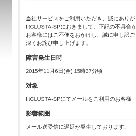
当社サービスをご利用いただき、誠にありが
fitCLUSTA-SPにおきまして、下記の不具
お客様にはご不便をおかけし、誠に申し訳ご
深くお詫び申し上げます。
障害発生日時
2015年11月6日(金) 15時37分頃
対象
fitCLUSTA-SPにてメールをご利用のお客様
影響範囲
メール送受信に遅延が発生しております。