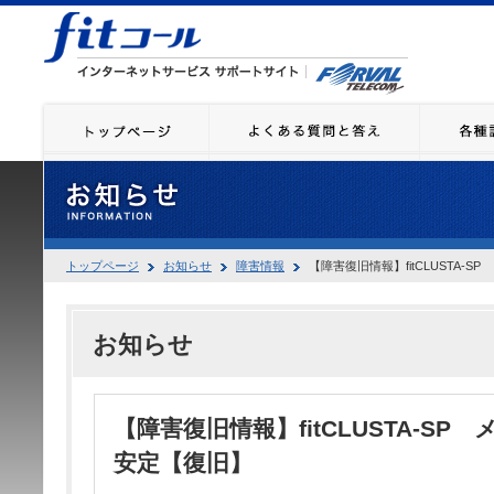
トップページ
お知らせ
障害情報
【障害復旧情報】fitCLUSTA-
お知らせ
【障害復旧情報】fitCLUSTA-S
安定【復旧】