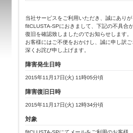
当社サービスをご利用いただき、誠にありが
fitCLUSTA-SPにおきまして、下記の不
復旧を確認致しましたのでお知らせします。
お客様にはご不便をおかけし、誠に申し訳ご
深くお詫び申し上げます。
障害発生日時
2015年11月17日(火) 11時05分頃
障害復旧日時
2015年11月17日(火) 12時34分頃
対象
fitCLUSTA-SPにてメールをご利用のお客様