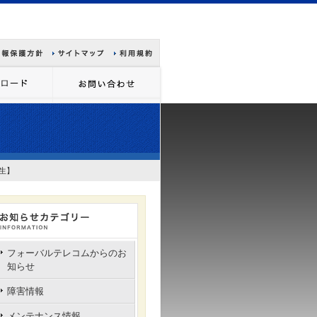
発生】
フォーバルテレコムからのお
知らせ
障害情報
メンテナンス情報