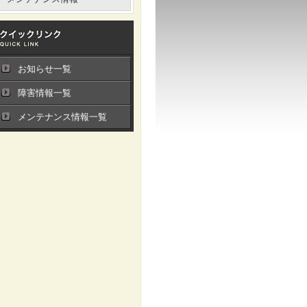
お知らせ一覧
障害情報一覧
メンテナンス情報一覧