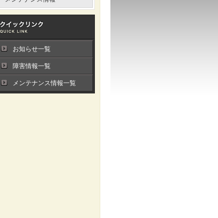
お知らせ一覧
障害情報一覧
メンテナンス情報一覧