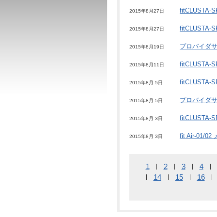
fitCLUST
2015年8月27日
fitCLUST
2015年8月27日
プロバイダ
2015年8月19日
fitCLUST
2015年8月11日
fitCLUST
2015年8月 5日
プロバイダ
2015年8月 5日
fitCLUST
2015年8月 3日
fit Air-0
2015年8月 3日
1
2
3
4
14
15
16