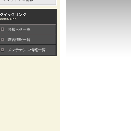
お知らせ一覧
障害情報一覧
メンテナンス情報一覧