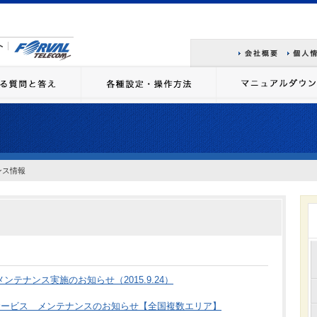
ンス情報
1/02 メンテナンス実施のお知らせ（2015.9.24）
サービス メンテナンスのお知らせ【全国複数エリア】