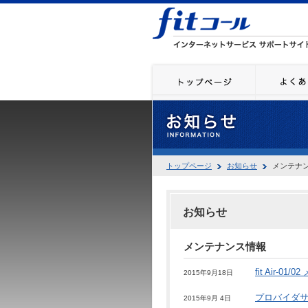
トップページ
お知らせ
メンテナ
お知らせ
メンテナンス情報
fit Air-0
2015年9月18日
プロバイダ
2015年9月 4日