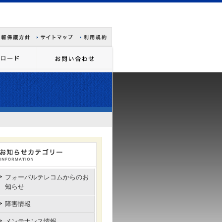
フォーバルテレコムからのお
知らせ
障害情報
メンテナンス情報