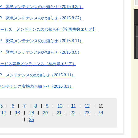
A-SP 緊急メンテナンスのお知らせ（2015.8.28）
A-SP 緊急メンテナンスのお知らせ（2015.8.27）
サービス メンテナンスのお知らせ【全国複数エリア】
A-SP 緊急メンテナンスのお知らせ（2015.8.11）
A-SP 緊急メンテナンスのお知らせ（2015.8.5）
サービス緊急メンテナンス（福島県エリア）
A-SP メンテナンスのお知らせ（2015.8.11）
1/02 メンテナンス実施のお知らせ（2015.8.3）
5
6
7
8
9
10
11
12
13
17
18
19
20
21
22
23
24
25