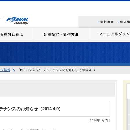
ンス情報
「fitCLUSTA-SP」メンテナンスのお知らせ（2014.4.9）
ンテナンスのお知らせ（2014.4.9）
2014年4月 7日