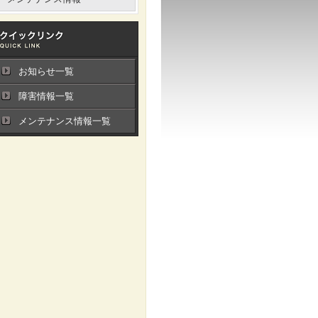
お知らせ一覧
障害情報一覧
メンテナンス情報一覧