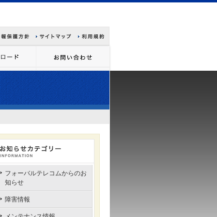
フォーバルテレコムからのお
知らせ
障害情報
メンテナンス情報