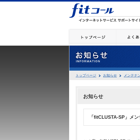
トップページ
お知らせ
メンテナ
お知らせ
「fitCLUSTA-SP」メ