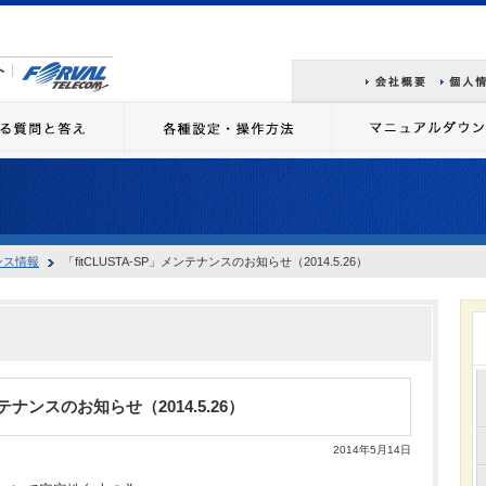
ンス情報
「fitCLUSTA-SP」メンテナンスのお知らせ（2014.5.26）
ンテナンスのお知らせ（2014.5.26）
2014年5月14日