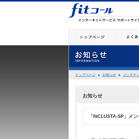
トップページ
お知らせ
メンテナ
お知らせ
「fitCLUSTA-SP」メ