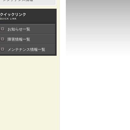
お知らせ一覧
障害情報一覧
メンテナンス情報一覧