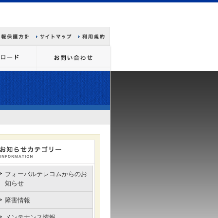
フォーバルテレコムからのお
知らせ
障害情報
メンテナンス情報