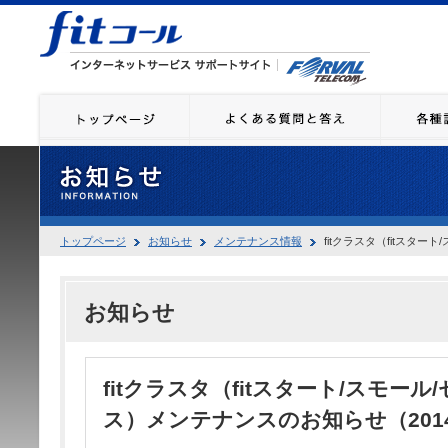
トップページ
お知らせ
メンテナンス情報
fitクラスタ（fitスター
お知らせ
fitクラスタ（fitスタート/スモール
ス）メンテナンスのお知らせ（2014.7