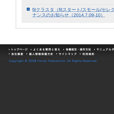
fitクラスタ（fitスタート/スモール/セ
ナンスのお知らせ（2014.7.09-10）