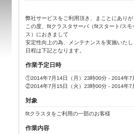
弊社サービスをご利用頂き、まことにありが
この度、fitクラスタサーバ（fitスタート/ス
ス）におきまして
安定性向上の為、メンテナンスを実施いたし
日程は下記となります。
作業予定日時
①2014年7月14日（月）23時00分 - 2014年
②2014年7月15日（火）23時00分 - 2014年
対象
fitクラスタをご利用の一部のお客様
作業内容