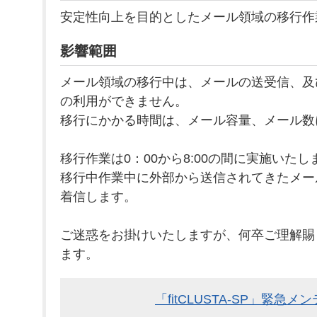
安定性向上を目的としたメール領域の移行作
影響範囲
メール領域の移行中は、メールの送受信、及び、C
の利用ができません。
移行にかかる時間は、メール容量、メール数
移行作業は0：00から8:00の間に実施いたし
移行中作業中に外部から送信されてきたメー
着信します。
ご迷惑をお掛けいたしますが、何卒ご理解賜
ます。
「fitCLUSTA-SP」緊急