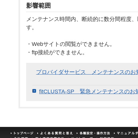
影響範囲
メンテナンス時間内、断続的に数分間程度、
す。
・Webサイトの閲覧ができません。
・ftp接続ができません。
プロバイダサービス メンテナンスのお
fitCLUSTA-SP 緊急メンテナンスのお知