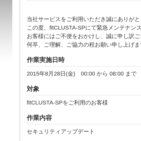
当社サービスをご利用いただき誠にありがと
この度、fitCLUSTA-SPにて緊急メンテナ
お客様にはご不便をおかけし、誠に申し訳ご
何卒、ご理解、ご協力の程お願い申し上げま
作業実施日時
2015年8月28日(金) 00:00 から 08:00 まで
対象
fitCLUSTA-SPをご利用のお客様
作業内容
セキュリティアップデート