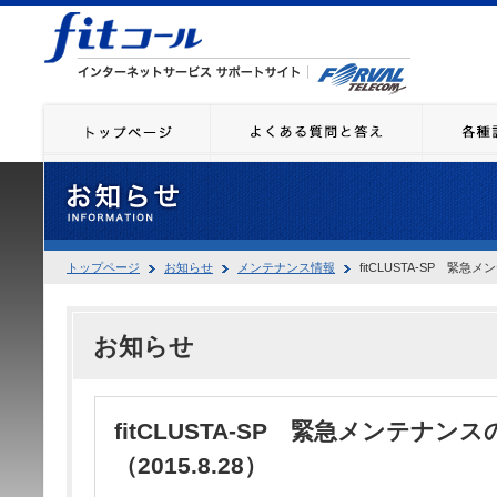
トップページ
お知らせ
メンテナンス情報
fitCLUSTA-SP 緊急
お知らせ
fitCLUSTA-SP 緊急メンテナン
（2015.8.28）