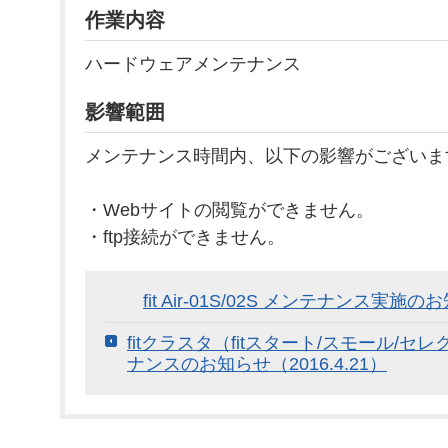
作業内容
ハードウェアメンテナンス
影響範囲
メンテナンス時間内、以下の影響がございま
・Webサイトの閲覧ができません。
・ftp接続ができません。
fit Air-01S/02S メンテナンス実施の
fitクラスタ（fitスタート/スモール/セ
ナンスのお知らせ（2016.4.21）