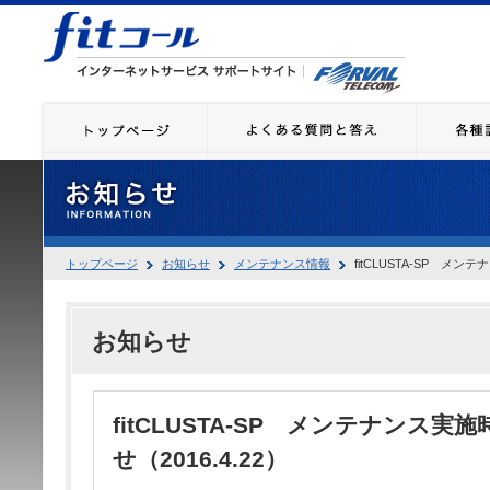
トップページ
お知らせ
メンテナンス情報
fitCLUSTA-SP メン
お知らせ
fitCLUSTA-SP メンテナンス
せ（2016.4.22）