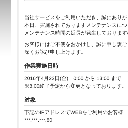
当社サービスをご利用いただき、誠にありが
本日、実施されておりますメンテナンスにつ
メンテナンス時間の延長が発生しております
お客様にはご不便をおかけし、誠に申し訳ご
深くお詫び申し上げます。
作業実施日時
2016年4月22日(金) 0:00 から 13:00 まで
※8:00終了予定から変更となっております。
対象
下記のIPアドレスでWEBをご利用のお客様
***.***.***.80