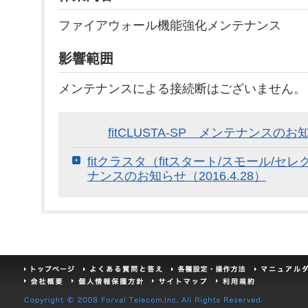
ファイアウォール機能強化メンテナンス
影響範囲
メンテナンスによる接続断はございません。
fitCLUSTA-SP メンテナンスのお知
fitクラスタ（fitスタート/スモール/セ
ナンスのお知らせ（2016.4.28）