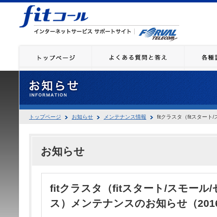
トップページ
お知らせ
メンテナンス情報
fitクラスタ（fitスター
お知らせ
fitクラスタ（fitスタート/スモール
ス）メンテナンスのお知らせ（2016.