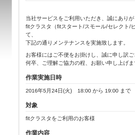
当社サービスをご利用いただき、誠にありが
fitクラスタ（fitスタート/スモール/セレク
て、
下記の通りメンテナンスを実施致します。
お客様にはご不便をお掛けし、誠に申し訳ご
何卒、ご理解ご協力の程、お願い申し上げま
作業実施日時
2016年5月24日(火) 18:00 から 19:00 まで
対象
fitクラスタをご利用のお客様
作業内容