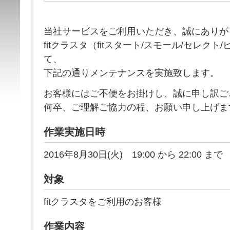
当社サービスをご利用いただき、誠にありが
fitクラスタ（fitスタート/スモール/セレク
て、
下記の通りメンテナンスを実施致します。
お客様にはご不便をお掛けし、誠に申し訳ご
何卒、ご理解ご協力の程、お願い申し上げま
作業実施日時
2016年8月30日(火) 19:00 から 22:00 まで
対象
fitクラスタをご利用のお客様
作業内容