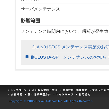
サーバメンテナンス
影響範囲
メンテナンス時間内において、瞬断が発生致
fit Air-01S/02S メンテナンス実施のお
fitCLUSTA-SP メンテナンスのお知らせ（