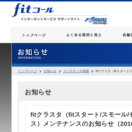
トップページ
お知らせ
メンテナンス情報
fitクラスタ（fitスター
お知らせ
fitクラスタ（fitスタート/スモール
ス）メンテナンスのお知らせ（2016.