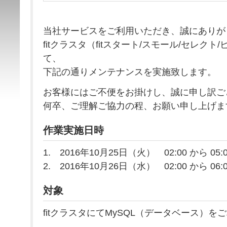
当社サービスをご利用いただき、誠にありが
fitクラスタ（fitスタート/スモール/セレク
て、
下記の通りメンテナンスを実施致します。
お客様にはご不便をお掛けし、誠に申し訳ご
何卒、ご理解ご協力の程、お願い申し上げま
作業実施日時
1. 2016年10月25日（火） 02:00 から 05:
2. 2016年10月26日（水） 02:00 から 06:
対象
fitクラスタにてMySQL（データベース）