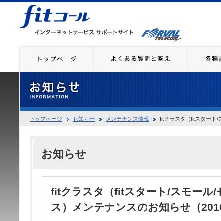
トップページ
お知らせ
メンテナンス情報
fitクラスタ（fitスター
お知らせ
fitクラスタ（fitスタート/スモール
ス）メンテナンスのお知らせ（2016.1