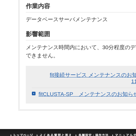
作業内容
データベースサーバメンテナンス
影響範囲
メンテナンス時間内において、30分程度の
できません。
fit接続サービス メンテナンスのお知らせ
1
fitCLUSTA-SP メンテナンスのお知らせ（