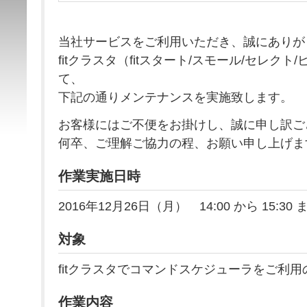
当社サービスをご利用いただき、誠にありが
fitクラスタ（fitスタート/スモール/セレク
て、
下記の通りメンテナンスを実施致します。
お客様にはご不便をお掛けし、誠に申し訳ご
何卒、ご理解ご協力の程、お願い申し上げま
作業実施日時
2016年12月26日（月） 14:00 から 15:30 
対象
fitクラスタでコマンドスケジューラをご利用
作業内容