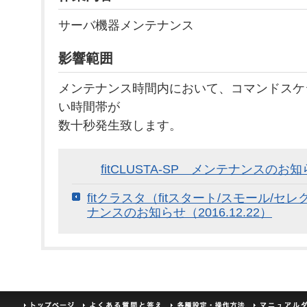
サーバ機器メンテナンス
影響範囲
メンテナンス時間内において、コマンドスケ
い時間帯が
数十秒発生致します。
fitCLUSTA-SP メンテナンスのお知ら
fitクラスタ（fitスタート/スモール/セ
ナンスのお知らせ（2016.12.22）