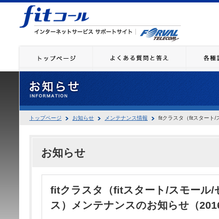
トップページ
お知らせ
メンテナンス情報
fitクラスタ（fitスター
お知らせ
fitクラスタ（fitスタート/スモール
ス）メンテナンスのお知らせ（2016.