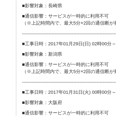
■影響対象：長崎県
■通信影響：サービスが一時的に利用不可
（※上記時間内で、最大5分×2回の通信断が
------------------------------------------------------------
■工事日時：2017年01月29日(日) 02時00分～
■影響対象：新潟県
■通信影響：サービスが一時的に利用不可
（※上記時間内で、最大5分×2回の通信断が
------------------------------------------------------------
■工事日時：2017年01月31日(火) 00時00分～
■影響対象：大阪府
■通信影響：サービスが一時的に利用不可