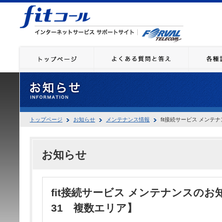
トップページ
お知らせ
メンテナンス情報
fit接続サービス メンテナ
お知らせ
fit接続サービス メンテナンスのお知らせ
31 複数エリア】