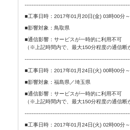
------------------------------------------------------------
■工事日時：2017年01月20日(金) 03時00分～
■影響対象：鳥取県
■通信影響：サービスが一時的に利用不可
（※上記時間内で、最大150分程度の通信断
------------------------------------------------------------
■工事日時：2017年01月24日(火) 00時00分～
■影響対象：福島県／埼玉県
■通信影響：サービスが一時的に利用不可
（※上記時間内で、最大150分程度の通信断
------------------------------------------------------------
■工事日時：2017年01月24日(火) 02時00分～