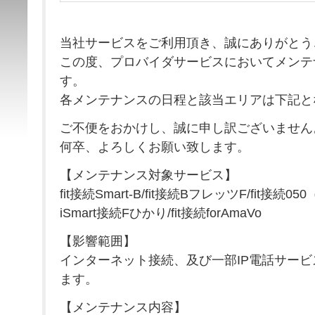
当社サービスをご利用頂き、誠にありがとう
この度、プロバイダサービスにおいてメンテ
す。
各メンテナンスの日程と該当エリアは下記と
ご不便をおかけし、誠に申し訳ございません
何卒、よろしくお願い致します。
【メンテナンス対象サービス】
fit接続Smart-B/fit接続BフレッツF/fit接続05
iSmart接続Fひかり/fit接続forAmaVo
【影響範囲】
インターネット接続、及び一部IP電話サー
ます。
【メンテナンス内容】