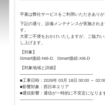
平素は弊社サービスをご利用いただきありが
下記の通り、設備メンテナンスが実施されま
す。
大変ご不便をおかけいたしますが、ご協力い
し上げます。
【対象】
iSmart接続-NI6-D、iSmart接続-XI6-D
【対象地域と詳細】
—————————————————-
■工事日時：2026年 03月 18日 00:00 ～ 02
■影響対象：西日本エリア
■通信影響：通信が一時的に不安定になりま
—————————————————-