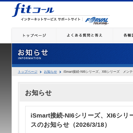
トップページ
お知らせ
iSmart接続-NI6シリーズ、XI6シリーズ メンテ
お知らせ
iSmart接続-NI6シリーズ、XI6
スのお知らせ（2026/3/18）