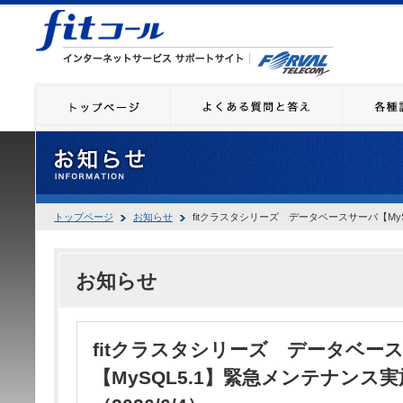
トップページ
お知らせ
fitクラスタシリーズ データベースサーバ【MyS
お知らせ
fitクラスタシリーズ データベー
【MySQL5.1】緊急メンテナンス