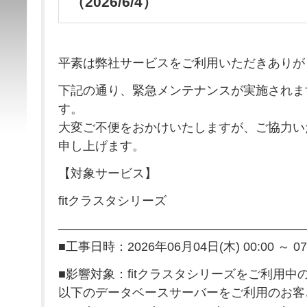
（2026/6/4）
平素は弊社サービスをご利用いただきありが
下記の通り、緊急メンテナンスが実施されま
す。
大変ご不便をおかけいたしますが、ご協力い
申し上げます。
【対象サービス】
fitクラスタシリーズ
————————————————————
■工事日時：2026年06月04日(木) 00:00 ～ 07
■影響対象：fitクラスタシリーズをご利用中
以下のデータベースサーバーをご利用のお客