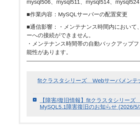
mysql506、mysql511、mysql514、mysql52
■作業内容：MySQLサーバーの配置変更
■通信影響：・メンテナンス時間内において、6
ーへの接続ができません。
・メンテナンス時間帯の自動バックアップフ
能性があります。
————————————————————
fitクラスタシリーズ Webサーバメン
【障害/復旧情報】fitクラスタシリー
MySQL5.1障害復旧のお知らせ (2026/5/3