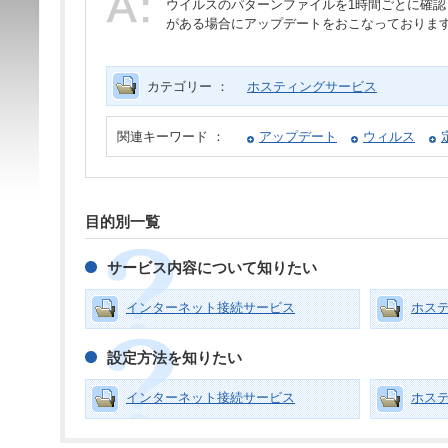
ウイルスのパターンファイルを1時間ごとに確
がある場合にアップデートをおこなっておりま
カテゴリー ：
ホスティングサービス
関連キーワード ：
アップデート
ウィルス
目的別一覧
サービス内容について知りたい
インターネット接続サービス
ホス
設定方法を知りたい
インターネット接続サービス
ホス