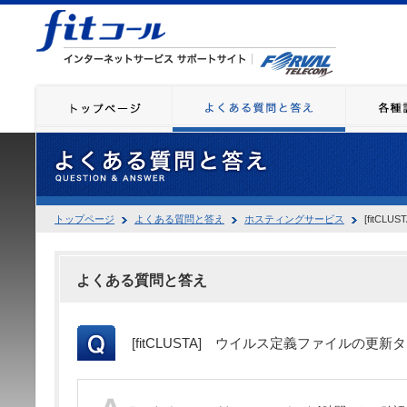
トップページ
よくある質問と答え
ホスティングサービス
[fitC
よくある質問と答え
[fitCLUSTA] ウイルス定義ファイルの更