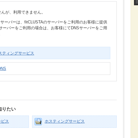
せんが、利用できません。
のDNSサーバーは、fitCLUSTAのサーバーをご利用のお客様に提供
サーバーをご利用の場合は、お客様にてDNSサーバーをご用
。
スティングサービス
DNS
知りたい
ービス
ホスティングサービス