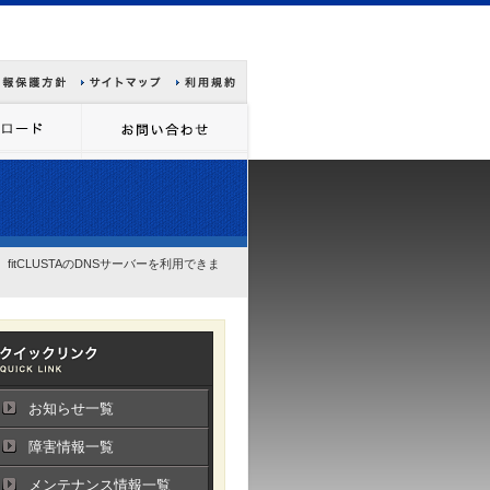
fitCLUSTAのDNSサーバーを利用できま
お知らせ一覧
障害情報一覧
メンテナンス情報一覧