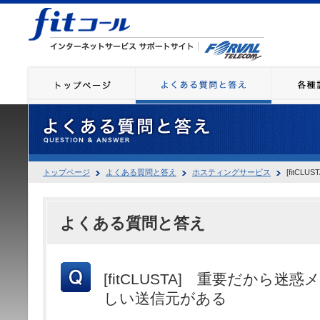
トップページ
よくある質問と答え
ホスティングサービス
[fitC
よくある質問と答え
[fitCLUSTA] 重要だから
しい送信元がある