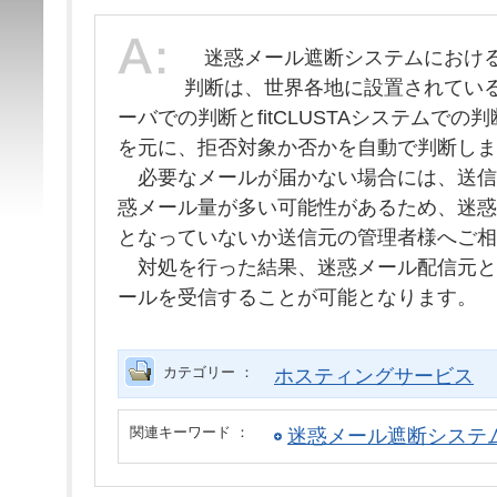
迷惑メール遮断システムにおける
判断は、世界各地に設置されているS
ーバでの判断とfitCLUSTAシステムで
を元に、拒否対象か否かを自動で判断しま
必要なメールが届かない場合には、送信
惑メール量が多い可能性があるため、迷惑
となっていないか送信元の管理者様へご相
対処を行った結果、迷惑メール配信元と
ールを受信することが可能となります。
カテゴリー ：
ホスティングサービス
関連キーワード ：
迷惑メール遮断システ