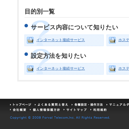
目的別一覧
サービス内容について知りたい
インターネット接続サービス
ホス
設定方法を知りたい
インターネット接続サービス
ホス