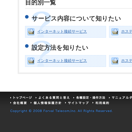
目的別一覧
サービス内容について知りたい
インターネット接続サービス
ホス
設定方法を知りたい
インターネット接続サービス
ホス