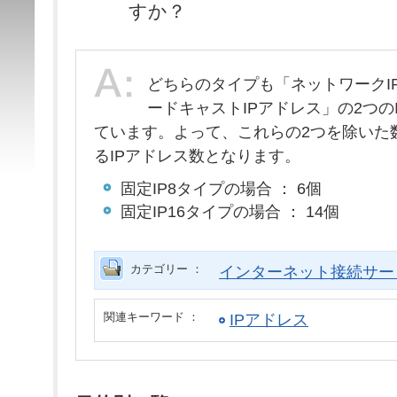
すか？
どちらのタイプも「ネットワークI
ードキャストIPアドレス」の2つの
ています。よって、これらの2つを除いた
るIPアドレス数となります。
固定IP8タイプの場合 ： 6個
固定IP16タイプの場合 ： 14個
カテゴリー ：
インターネット接続サー
関連キーワード ：
IPアドレス