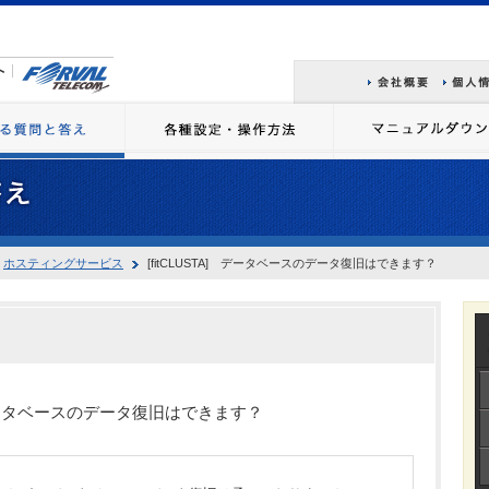
ホスティングサービス
[fitCLUSTA] データベースのデータ復旧はできます？
] データベースのデータ復旧はできます？