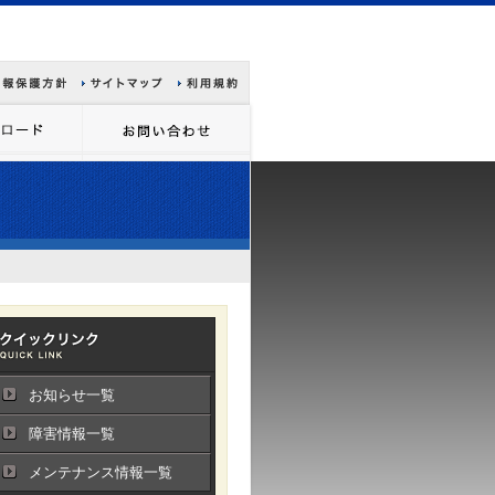
お知らせ一覧
障害情報一覧
メンテナンス情報一覧