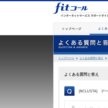
トップページ
よくある質問と答え
よくある質問と答え
[fitCLUSTA