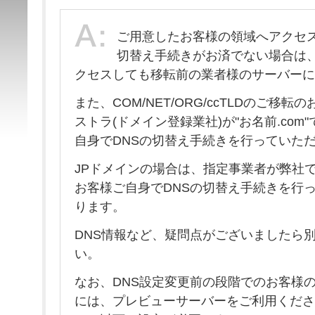
ご用意したお客様の領域へアクセス
切替え手続きがお済でない場合は、
クセスしても移転前の業者様のサーバーに
また、COM/NET/ORG/ccTLDのご移
ストラ(ドメイン登録業社)が"お名前.com
自身でDNSの切替え手続きを行っていた
JPドメインの場合は、指定事業者が弊社
お客様ご自身でDNSの切替え手続きを行
ります。
DNS情報など、疑問点がございましたら
い。
なお、DNS設定変更前の段階でのお客様
には、プレビューサーバーをご利用くださ