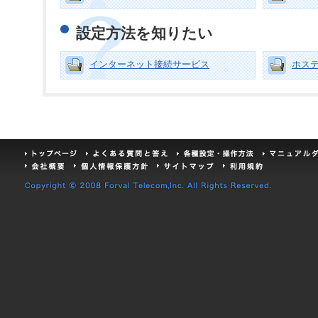
設定方法を知りたい
インターネット接続サービス
ホス