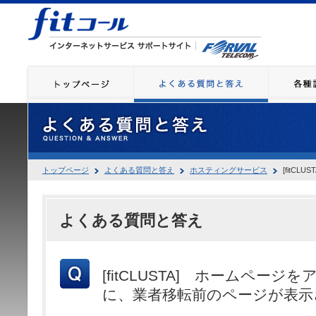
トップページ
よくある質問と答え
ホスティングサービス
[fitC
よくある質問と答え
[fitCLUSTA] ホームペー
に、業者移転前のページが表示