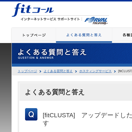
トップページ
よくある質問と答え
ホスティングサービス
[fitC
よくある質問と答え
[fitCLUSTA] アップデー
す