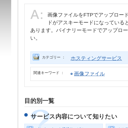
画像ファイルをFTPでアップロー
ドがアスキーモードになっている
あります。バイナリーモードでアップロー
い。
カテゴリー ：
ホスティングサービス
関連キーワード ：
画像ファイル
目的別一覧
サービス内容について知りたい