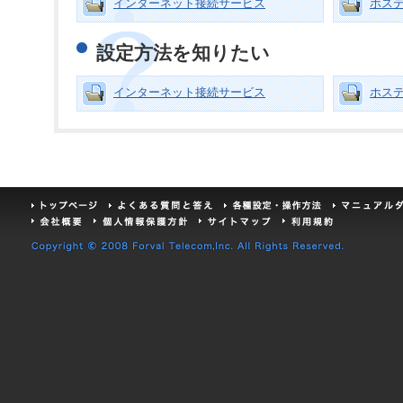
インターネット接続サービス
ホス
設定方法を知りたい
インターネット接続サービス
ホス