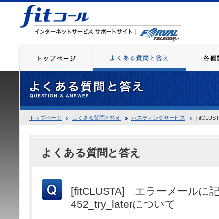
トップページ
よくある質問と答え
ホスティングサービス
[fitCL
よくある質問と答え
[fitCLUSTA] エラーメール
452_try_laterについて