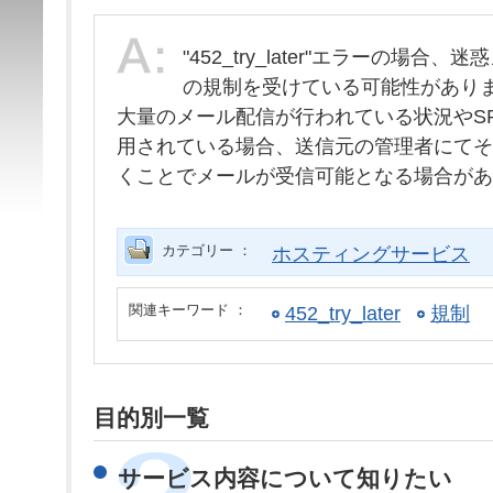
"452_try_later"エラーの場合
の規制を受けている可能性があり
大量のメール配信が行われている状況やS
用されている場合、送信元の管理者にてそ
くことでメールが受信可能となる場合があ
カテゴリー ：
ホスティングサービス
関連キーワード ：
452_try_later
規制
目的別一覧
サービス内容について知りたい