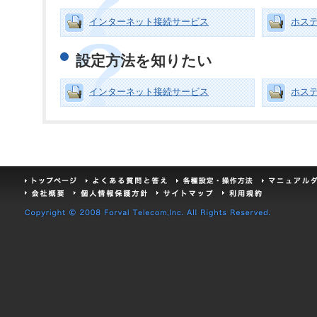
インターネット接続サービス
ホス
設定方法を知りたい
インターネット接続サービス
ホス