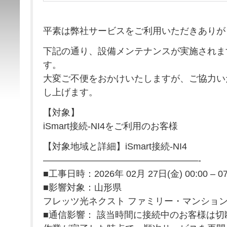
平素は弊社サービスをご利用いただきありが
下記の通り、設備メンテナンスが実施されま
す。
大変ご不便をおかけいたしますが、ご協力い
し上げます。
【対象】
iSmart接続-NI4をご利用のお客様
【対象地域と詳細】iSmart接続-NI4
—————————————————-
■工事日時：2026年 02月 27日(金) 00:00 – 
■影響対象：山形県
フレッツ光ネクスト ファミリー・マンショ
■通信影響： 該当時間に接続中のお客様は切