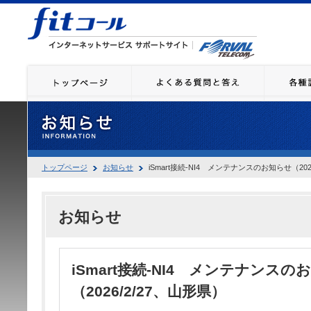
トップページ
お知らせ
iSmart接続-NI4 メンテナンスのお知らせ（202
お知らせ
iSmart接続-NI4 メンテナンスの
（2026/2/27、山形県）