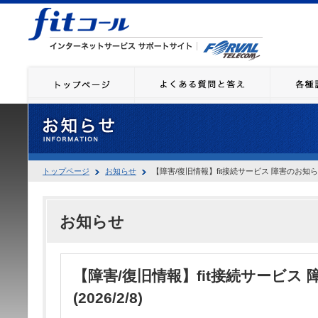
トップページ
お知らせ
【障害/復旧情報】fit接続サービス 障害のお知らせ(2
お知らせ
【障害/復旧情報】fit接続サービス
(2026/2/8)