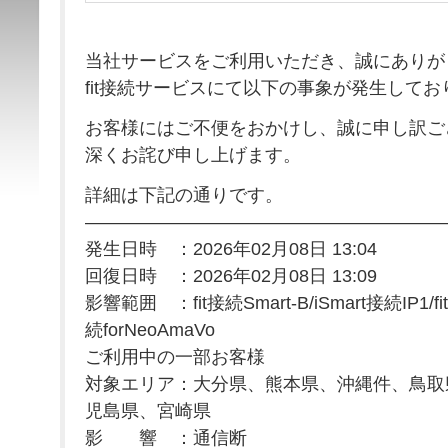
当社サービスをご利用いただき、誠にありが
fit接続サービスにて以下の事象が発生してお
お客様にはご不便をおかけし、誠に申し訳ご
深くお詫び申し上げます。
詳細は下記の通りです。
————————————————————
発生日時 ：2026年02月08日 13:04
回復日時 ：2026年02月08日 13:09
影響範囲 ：fit接続Smart-B/iSmart接続IP1/
続forNeoAmaVo
ご利用中の一部お客様
対象エリア：大分県、熊本県、沖縄件、鳥取
児島県、宮崎県
影 響 ：通信断