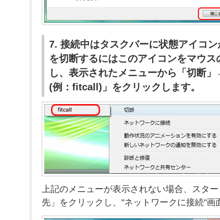
7. 接続中はタスクバーに状態アイコ
を切断するにはこのアイコンをマウス
し、表示されたメニューから「切断」→
(例：fitcall)」をクリックします。
上記のメニューが表示されない場合、スター
先」をクリックし、"ネットワークに接続"画