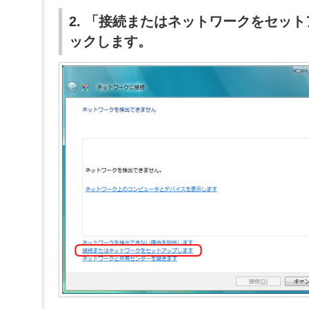
2. 「接続またはネットワークをセッ
ックします。