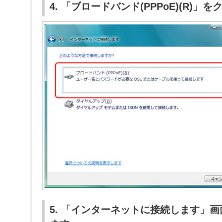
4. 「ブロードバンド(PPPoE)(R)」
5. 「インターネットに接続します」