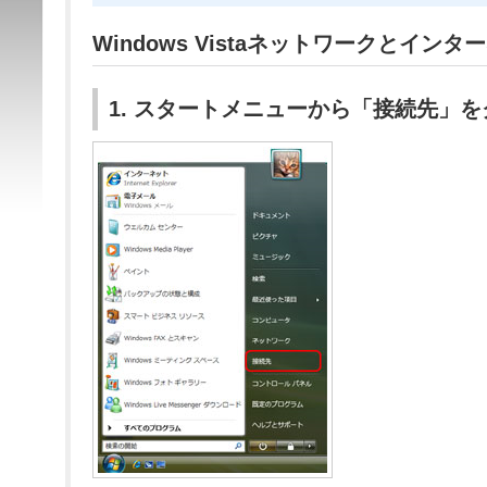
Windows Vistaネットワークとインター
1. スタートメニューから「接続先」