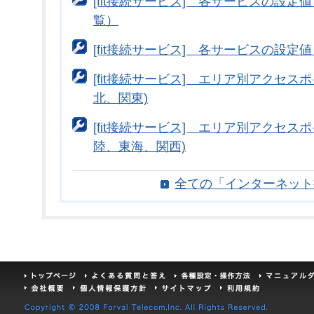
[fit接続サービス] 各サービスの設
覧）
[fit接続サービス] 各サービスの設
[fit接続サービス] エリア別アクセス
北、関東)
[fit接続サービス] エリア別アクセス
陸、東海、関西)
全ての「インターネット