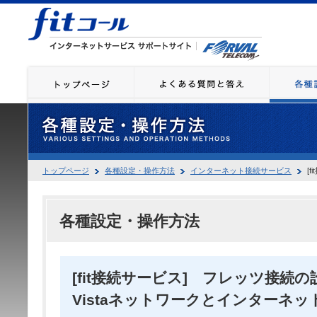
トップページ
各種設定・操作方法
インターネット接続サービス
[f
各種設定・操作方法
[fit接続サービス] フレッツ接続の設
Vistaネットワークとインターネット接