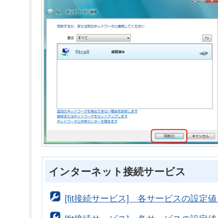
インターネット接続サービス
[fit接続サービス] 各サービスの設定