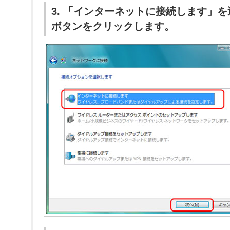
3. 「インターネットに接続します」を
ボタンをクリックします。