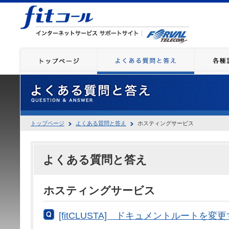
トップページ
よくある質問と答え
ホスティングサービス
よくある質問と答え
ホスティングサービス
[fitCLUSTA] ドキュメントルートを